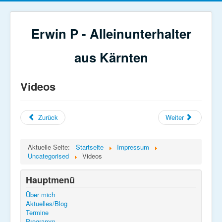
Erwin P - Alleinunterhalter
aus Kärnten
Videos
Zurück
Weiter
Aktuelle Seite:
Startseite
Impressum
Uncategorised
Videos
Hauptmenü
Über mich
Aktuelles/Blog
Termine
Programm